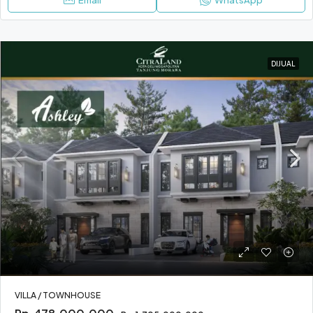
Email
WhatsApp
DIJUAL
VILLA / TOWNHOUSE