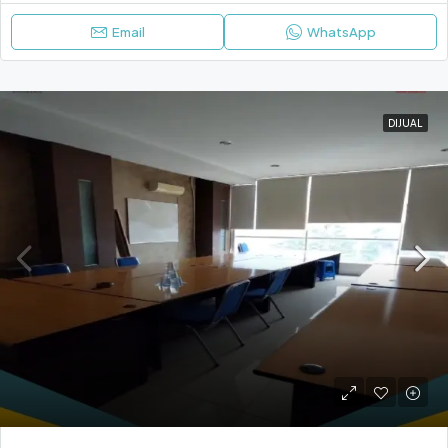
Email
WhatsApp
DIJUAL