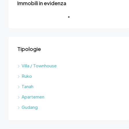
Immobili in evidenza
Tipologie
Villa / Townhouse
Ruko
Tanah
Apartemen
Gudang