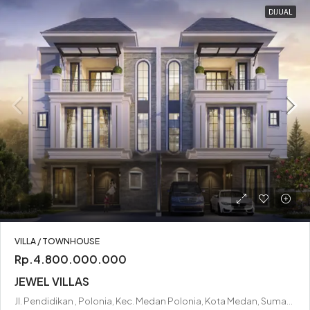
DIJUAL
VILLA / TOWNHOUSE
Rp.4.800.000.000
JEWEL VILLAS
Jl. Pendidikan , Polonia, Kec. Medan Polonia, Kota Medan, Sumatera Utara 20152