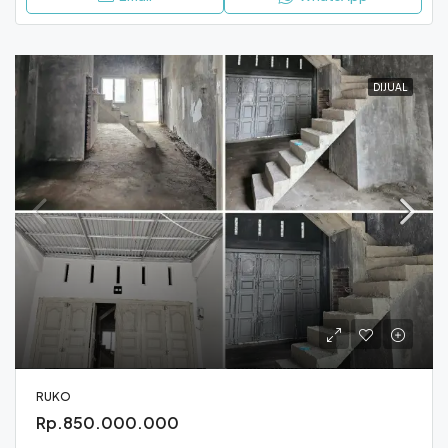
DIJUAL
RUKO
Rp.850.000.000