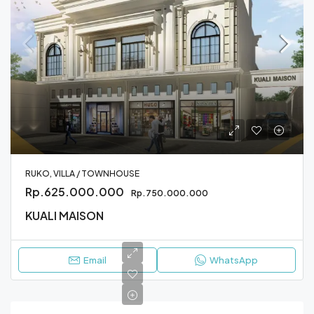
RUKO, VILLA / TOWNHOUSE
Rp.625.000.000
Rp.750.000.000
KUALI MAISON
Email
WhatsApp