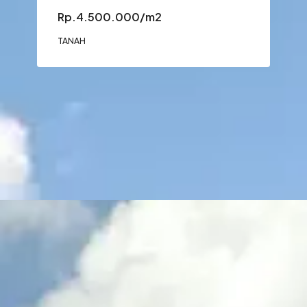
Rp.4.500.000/m2
TANAH