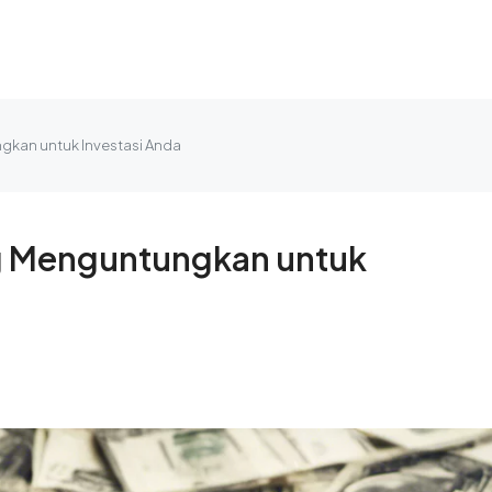
ngkan untuk Investasi Anda
ang Menguntungkan untuk