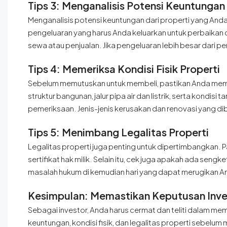
Tips 3: Menganalisis Potensi Keuntungan
Menganalisis potensi keuntungan dari properti yang Anda
pengeluaran yang harus Anda keluarkan untuk perbaikan
sewa atau penjualan. Jika pengeluaran lebih besar dari 
Tips 4: Memeriksa Kondisi Fisik Properti
Sebelum memutuskan untuk membeli, pastikan Anda memerik
struktur bangunan, jalur pipa air dan listrik, serta kondisi
pemeriksaan. Jenis-jenis kerusakan dan renovasi yang d
Tips 5: Menimbang Legalitas Properti
Legalitas properti juga penting untuk dipertimbangkan. P
sertifikat hak milik. Selain itu, cek juga apakah ada sengk
masalah hukum di kemudian hari yang dapat merugikan A
Kesimpulan: Memastikan Keputusan Inve
Sebagai investor, Anda harus cermat dan teliti dalam memil
keuntungan, kondisi fisik, dan legalitas properti sebel