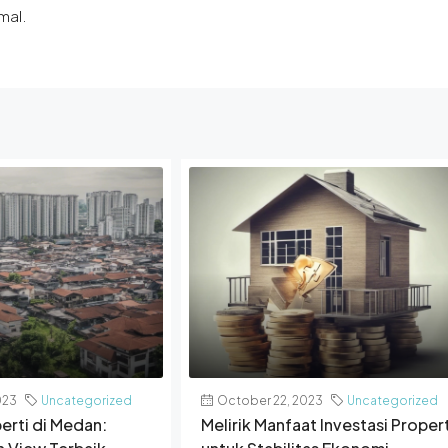
mal.
023
Uncategorized
October 22, 2023
Uncategorized
perti di Medan:
Melirik Manfaat Investasi Propert